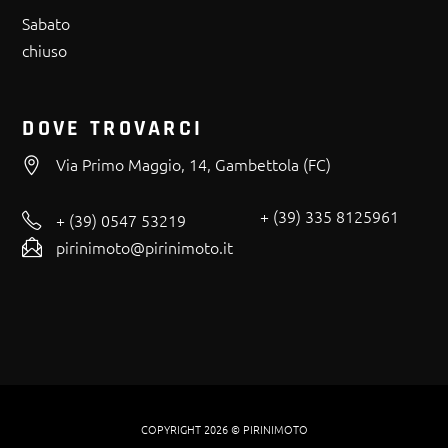
Sabato
chiuso
DOVE TROVARCI
Via Primo Maggio, 14, Gambettola (FC)
+ (39) 335 8125961
+ (39) 0547 53219
pirinimoto@pirinimoto.it
COPYRIGHT 2026 © PIRINIMOTO