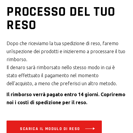
PROCESSO DEL TUO
RESO
Dopo che riceviamo la tua spedizione di reso, faremo
un’ispezione dei prodotti e inizieremo a processare il tuo
rimborso.
Il denaro sarà rimborsato nello stesso modo in cui è
stato effettuato il pagamento nel momento
dell’acquisto, a meno che preferisci un altro metodo.
Il rimborso verrà pagato entro 14 giorni. Copriremo
noi i costi di spedizione per il reso.
SCARICA IL MODULO DI RESO