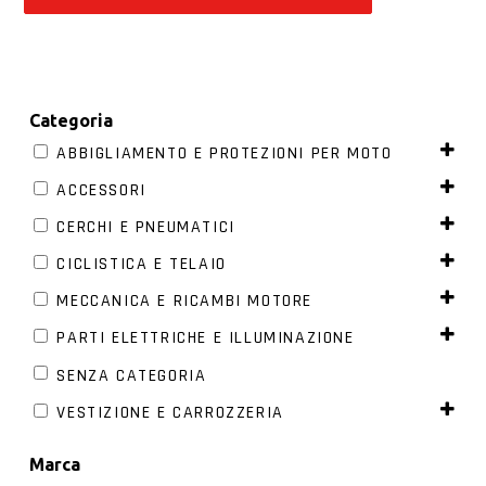
Categoria
ABBIGLIAMENTO E PROTEZIONI PER MOTO
ACCESSORI
CERCHI E PNEUMATICI
CICLISTICA E TELAIO
MECCANICA E RICAMBI MOTORE
PARTI ELETTRICHE E ILLUMINAZIONE
SENZA CATEGORIA
VESTIZIONE E CARROZZERIA
Marca