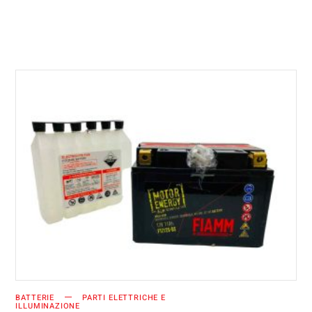
AGGIUNGI AL CARRELLO
BATTERIE
PARTI ELETTRICHE E
ILLUMINAZIONE