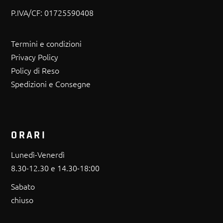
P.IVA/CF:
01725590408
Termini e condizioni
Privacy Policy
Policy di Reso
Spedizioni e Consegne
ORARI
Lunedì-Venerdì
8.30-12.30 e 14.30-18:00
Sabato
chiuso