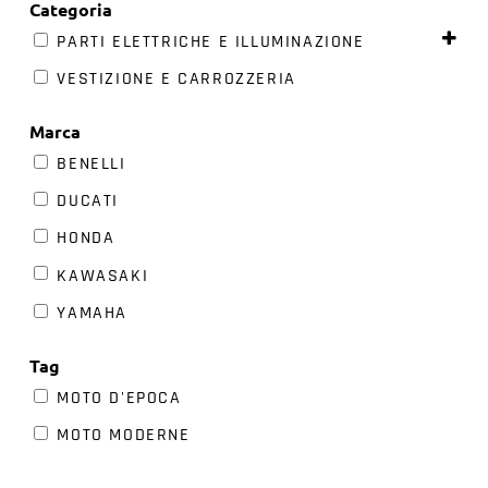
Categoria
PARTI ELETTRICHE E ILLUMINAZIONE
VESTIZIONE E CARROZZERIA
Marca
BENELLI
DUCATI
HONDA
KAWASAKI
YAMAHA
Tag
MOTO D'EPOCA
MOTO MODERNE