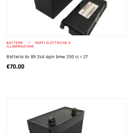
BATTERIE
PARTI ELETTRICHE E
ILLUMINAZIONE
Batteria 6v 8h 3s4 agm bmw 250 cc r 27
€
70.00