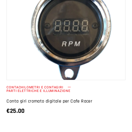
AGGIUNGI AL CARRELLO
CONTACHILOMETRI E CONTAGIRI
PARTI ELETTRICHE E ILLUMINAZIONE
Conta giri cromato digitale per Cafe Racer
€
25.00