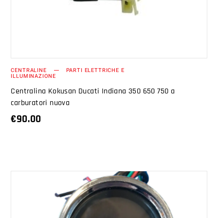
CENTRALINE
PARTI ELETTRICHE E
ILLUMINAZIONE
Centralina Kokusan Ducati Indiana 350 650 750 a
carburatori nuova
€
90.00