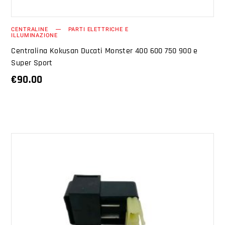
CENTRALINE
PARTI ELETTRICHE E
ILLUMINAZIONE
Centralina Kokusan Ducati Monster 400 600 750 900 e
Super Sport
€
90.00
AGGIUNGI AL CARRELLO