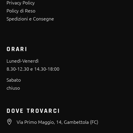
Privacy Policy
Policy di Reso
Spedizioni e Consegne
ORARI
Lunedì-Venerdì
8.30-12.30 e 14.30-18:00
Sabato
chiuso
DOVE TROVARCI
Via Primo Maggio, 14, Gambettola (FC)