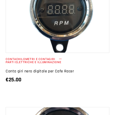
AGGIUNGI AL CARRELLO
CONTACHILOMETRI E CONTAGIRI
PARTI ELETTRICHE E ILLUMINAZIONE
Conta giri nero digitale per Cafe Racer
€
25.00