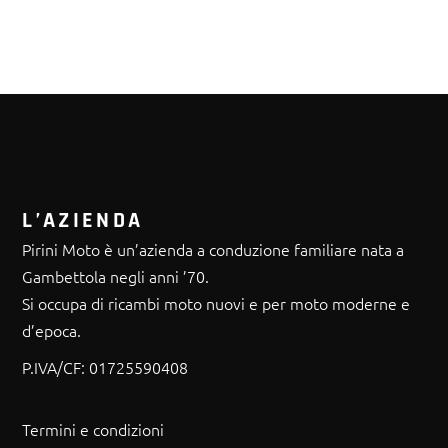
L’AZIENDA
Pirini Moto è un’azienda a conduzione familiare nata a
Gambettola negli anni ’70.
Si occupa di ricambi moto nuovi e per moto moderne e
d’epoca.
P.IVA/CF:
01725590408
Termini e condizioni