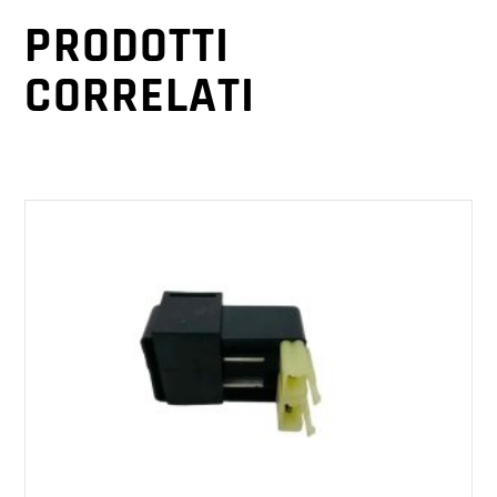
PRODOTTI
CORRELATI
AGGIUNGI AL CARRELLO