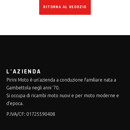
RITORNA AL NEGOZIO
L’AZIENDA
Pirini Moto è un’azienda a conduzione familiare nata a
Gambettola negli anni ’70.
Si occupa di ricambi moto nuovi e per moto moderne e
d’epoca.
P.IVA/CF:
01725590408