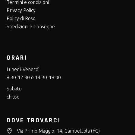
Termini e condizioni
Privacy Policy
Policy di Reso
Spedizioni e Consegne
ORARI
Lunedì-Venerdì
8.30-12.30 e 14.30-18:00
Sabato
chiuso
DOVE TROVARCI
Via Primo Maggio, 14, Gambettola (FC)