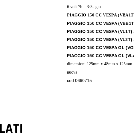
6 volt 7h – 3s3 agm
PIAGGIO 150 CC VESPA (VBA1T
PIAGGIO 150 CC VESPA (VBB1T
PIAGGIO 150 CC VESPA (VL1T)
PIAGGIO 150 CC VESPA (VL2T)
PIAGGIO 150 CC VESPA GL (VG
PIAGGIO 150 CC VESPA GL (VL
dimensioni 125mm x 48mm x 125mm
nuova
cod.0660715
LATI