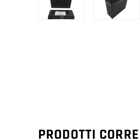
PRODOTTI CORRE