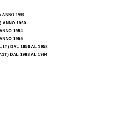
) ANNO 1959
) ANNO 1960
 ANNO 1954
 ANNO 1955
L1T) DAL 1956 AL 1958
A1T) DAL 1963 AL 1964