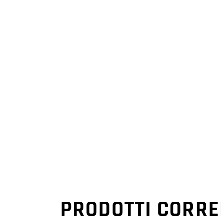
PRODOTTI CORRE