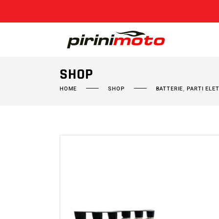
SHOP
,
HOME
SHOP
BATTERIE
PARTI ELE