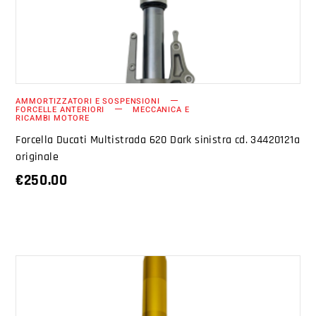
AMMORTIZZATORI E SOSPENSIONI
FORCELLE ANTERIORI
MECCANICA E
RICAMBI MOTORE
Forcella Ducati Multistrada 620 Dark sinistra cd. 34420121a
originale
€
250.00