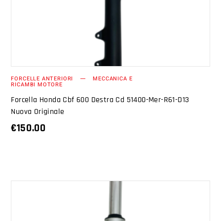
FORCELLE ANTERIORI
MECCANICA E
RICAMBI MOTORE
Forcella Honda Cbf 600 Destra Cd 51400-Mer-R61-D13
Nuova Originale
€
150.00