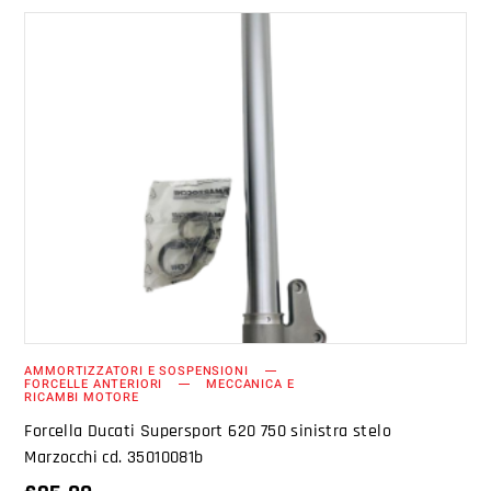
AGGIUNGI AL CARRELLO
AMMORTIZZATORI E SOSPENSIONI
FORCELLE ANTERIORI
MECCANICA E
RICAMBI MOTORE
Forcella Ducati Supersport 620 750 sinistra stelo
Marzocchi cd. 35010081b