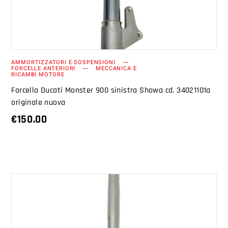
AMMORTIZZATORI E SOSPENSIONI
FORCELLE ANTERIORI
MECCANICA E
RICAMBI MOTORE
Forcella Ducati Monster 900 sinistra Showa cd. 34021101a
originale nuova
€
150.00