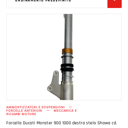
ORDINAMENTO PREDEFINITO
AGGIUNGI AL CARRELLO
AMMORTIZZATORI E SOSPENSIONI
FORCELLE ANTERIORI
MECCANICA E
RICAMBI MOTORE
Forcella Ducati Monster 900 1000 destra stelo Showa cd.