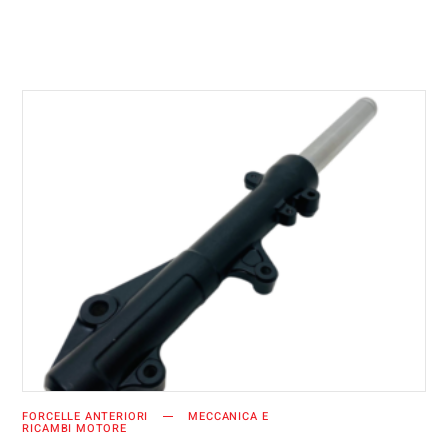
AGGIUNGI AL CARRELLO
FORCELLE ANTERIORI
MECCANICA E
RICAMBI MOTORE