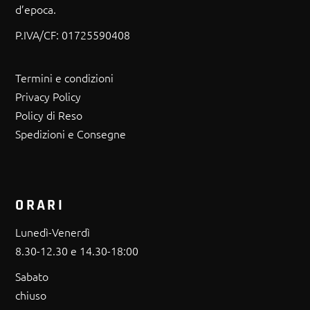
d’epoca.
P.IVA/CF:
01725590408
Termini e condizioni
Privacy Policy
Policy di Reso
Spedizioni e Consegne
ORARI
Lunedì-Venerdì
8.30-12.30 e 14.30-18:00
Sabato
chiuso