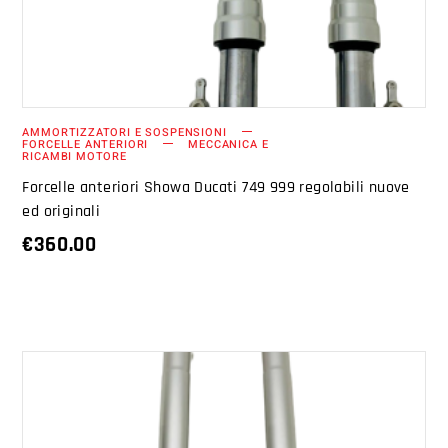
AMMORTIZZATORI E SOSPENSIONI
FORCELLE ANTERIORI
MECCANICA E
RICAMBI MOTORE
Forcelle anteriori Showa Ducati 749 999 regolabili nuove
ed originali
€
360.00