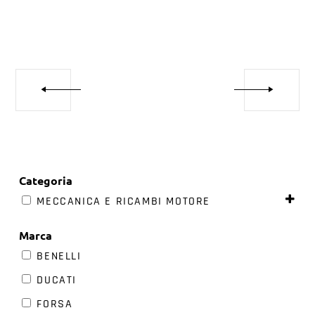
Categoria
MECCANICA E RICAMBI MOTORE
Marca
BENELLI
DUCATI
FORSA