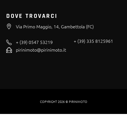
DOVE TROVARCI
Via Primo Maggio, 14, Gambettola (FC)
+ (39) 335 8125961
+ (39) 0547 53219
pirinimoto@pirinimoto.it
COPYRIGHT 2026 © PIRINIMOTO