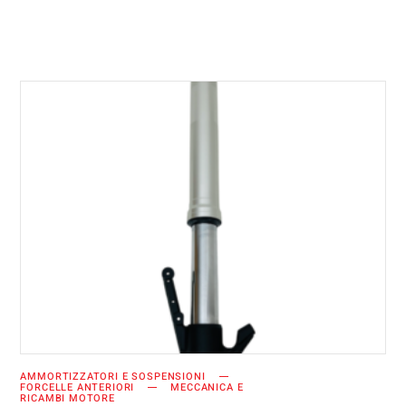
AGGIUNGI AL CARRELLO
AMMORTIZZATORI E SOSPENSIONI
FORCELLE ANTERIORI
MECCANICA E
RICAMBI MOTORE