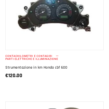
AGGIUNGI AL CARRELLO
CONTACHILOMETRI E CONTAGIRI
PARTI ELETTRICHE E ILLUMINAZIONE
Strumentazione in km Honda cbf 600
€
120.00