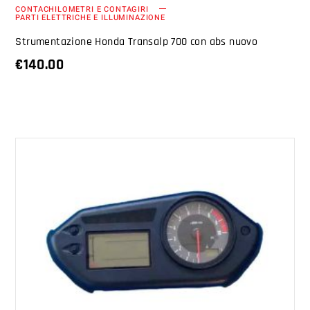
CONTACHILOMETRI E CONTAGIRI
PARTI ELETTRICHE E ILLUMINAZIONE
Strumentazione Honda Transalp 700 con abs nuovo
€
140.00
AGGIUNGI AL CARRELLO