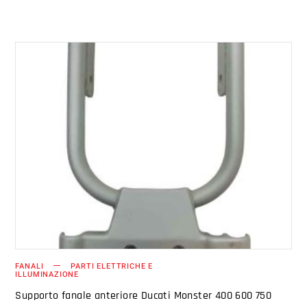
AGGIUNGI AL CARRELLO
FANALI
PARTI ELETTRICHE E
ILLUMINAZIONE
Supporto fanale anteriore Ducati Monster 400 600 750