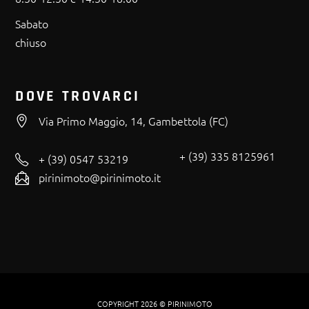
Sabato
chiuso
DOVE TROVARCI
Via Primo Maggio, 14, Gambettola (FC)
+ (39) 335 8125961
+ (39) 0547 53219
pirinimoto@pirinimoto.it
COPYRIGHT 2026 © PIRINIMOTO