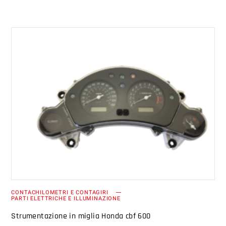
AGGIUNGI AL CARRELLO
CONTACHILOMETRI E CONTAGIRI
PARTI ELETTRICHE E ILLUMINAZIONE
Strumentazione in miglia Honda cbf 600