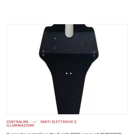
AGGIUNGI AL CARRELLO
CENTRALINE
PARTI ELETTRICHE E
ILLUMINAZIONE