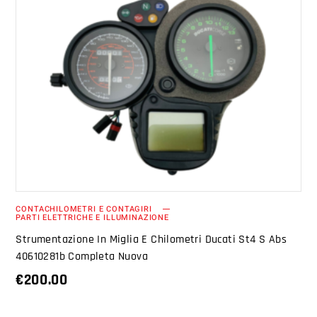
AGGIUNGI AL CARRELLO
CONTACHILOMETRI E CONTAGIRI
PARTI ELETTRICHE E ILLUMINAZIONE
Strumentazione In Miglia E Chilometri Ducati St4 S Abs
40610281b Completa Nuova
€
200.00