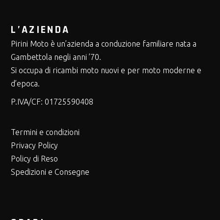
L’AZIENDA
Pirini Moto è un’azienda a conduzione familiare nata a
Gambettola negli anni ’70.
Si occupa di ricambi moto nuovi e per moto moderne e
d’epoca.
P.IVA/CF:
01725590408
Termini e condizioni
Privacy Policy
Policy di Reso
Spedizioni e Consegne