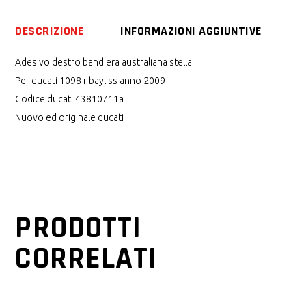
DESCRIZIONE
INFORMAZIONI AGGIUNTIVE
Adesivo destro bandiera australiana stella
Per ducati 1098 r bayliss anno 2009
Codice ducati 43810711a
Nuovo ed originale ducati
PRODOTTI
CORRELATI