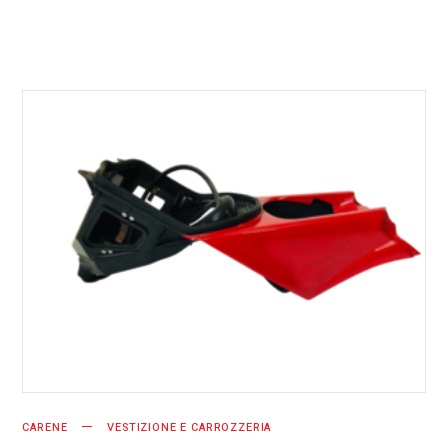
AGGIUNGI AL CARRELLO
CARENE
VESTIZIONE E CARROZZERIA