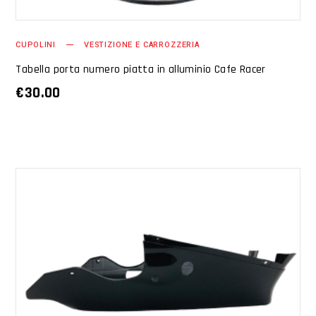
CUPOLINI
VESTIZIONE E CARROZZERIA
Tabella porta numero piatta in alluminio Cafe Racer
€
30.00
AGGIUNGI AL CARRELLO