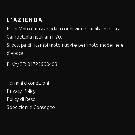
L’AZIENDA
Pirini Moto è un’azienda a conduzione familiare nata a
Gambettola negli anni ’70.
Si occupa di ricambi moto nuovi e per moto moderne e
d’epoca.
P.IVA/CF:
01725590408
Termini e condizioni
Privacy Policy
Policy di Reso
Spedizioni e Consegne