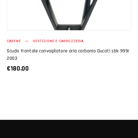
CARENE
VESTIZIONE E CARROZZERIA
Scudo frontale convogliatore aria carbonio Ducati sbk 999r
2003
€
180.00