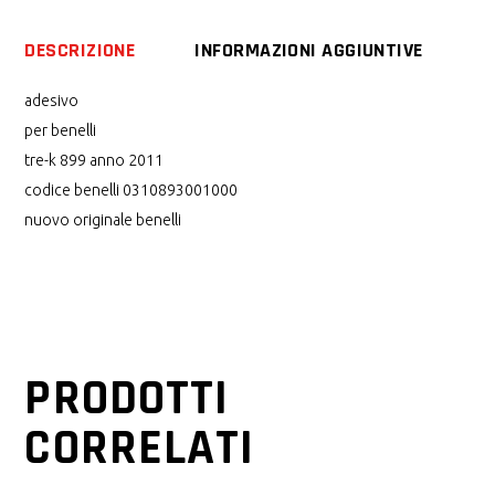
DESCRIZIONE
INFORMAZIONI AGGIUNTIVE
adesivo
per benelli
tre-k 899 anno 2011
codice benelli 0310893001000
nuovo originale benelli
PRODOTTI
CORRELATI