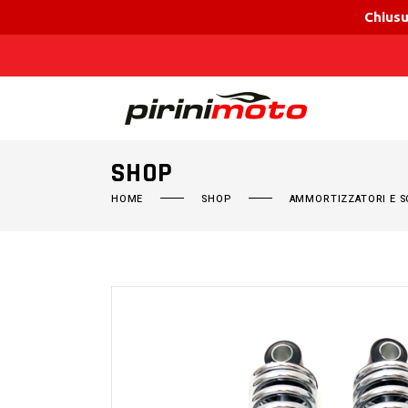
Chiusu
SHOP
HOME
SHOP
AMMORTIZZATORI E S