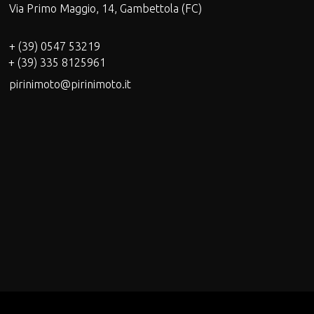
Via Primo Maggio, 14, Gambettola (FC)
+ (39) 0547 53219
+ (39) 335 8125961
pirinimoto@pirinimoto.it