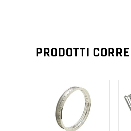
PRODOTTI CORRE
AGGIUNGI AL
CARRELLO