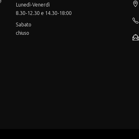
e
Lunedì-Venerdì
8.30-12.30 e 14.30-18:00
Sabato
chiuso