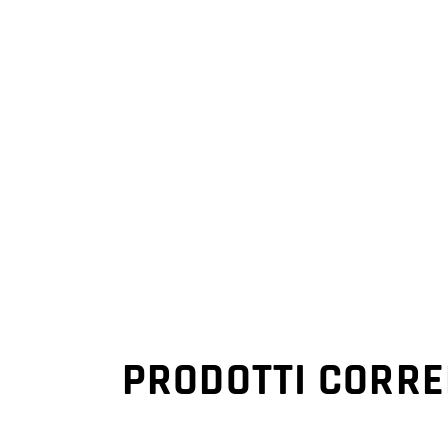
PRODOTTI CORRE