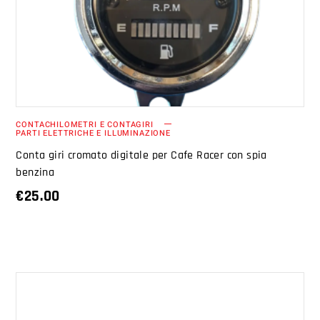
CONTACHILOMETRI E CONTAGIRI
PARTI ELETTRICHE E ILLUMINAZIONE
Conta giri cromato digitale per Cafe Racer con spia
benzina
€
25.00