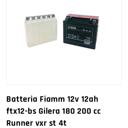
Batteria Fiamm 12v 12ah
ftx12-bs Gilera 180 200 cc
Runner vxr st 4t