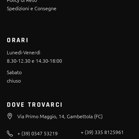
Spedizioni e Consegne
ORARI
Lunedì-Venerdì
8.30-12.30 e 14.30-18:00
Sabato
chiuso
DOVE TROVARCI
Via Primo Maggio, 14, Gambettola (FC)
+ (39) 335 8125961
+ (39) 0547 53219