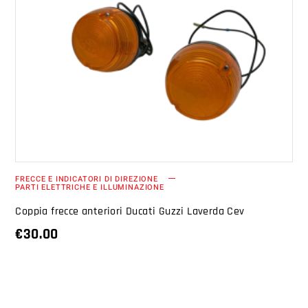
AGGIUNGI AL CARRELLO
FRECCE E INDICATORI DI DIREZIONE
PARTI ELETTRICHE E ILLUMINAZIONE
Coppia frecce anteriori Ducati Guzzi Laverda Cev
€
30.00