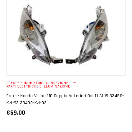
AGGIUNGI AL CARRELLO
FRECCE E INDICATORI DI DIREZIONE
PARTI ELETTRICHE E ILLUMINAZIONE
Frecce Honda Vision 110 Coppia Anteriori Dal 11 Al 16 33450-
Kzl-93 33400-Kzl-93
€
59.00