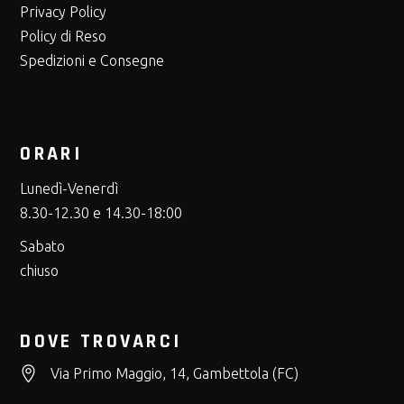
Privacy Policy
Policy di Reso
Spedizioni e Consegne
ORARI
Lunedì-Venerdì
8.30-12.30 e 14.30-18:00
Sabato
chiuso
DOVE TROVARCI
Via Primo Maggio, 14, Gambettola (FC)