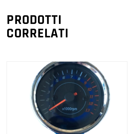
PRODOTTI
CORRELATI
AGGIUNGI AL CARRELLO