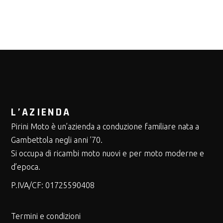
L’AZIENDA
Pirini Moto è un’azienda a conduzione familiare nata a
Gambettola negli anni ’70.
Si occupa di ricambi moto nuovi e per moto moderne e
d’epoca.
P.IVA/CF:
01725590408
Termini e condizioni