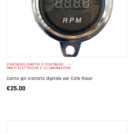
AGGIUNGI AL CARRELLO
CONTACHILOMETRI E CONTAGIRI
PARTI ELETTRICHE E ILLUMINAZIONE
Conta giri cromato digitale per Cafe Racer
€
25.00