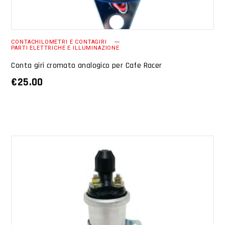
CONTACHILOMETRI E CONTAGIRI
PARTI ELETTRICHE E ILLUMINAZIONE
Conta giri cromato analogico per Cafe Racer
€
25.00
AGGIUNGI AL CARRELLO