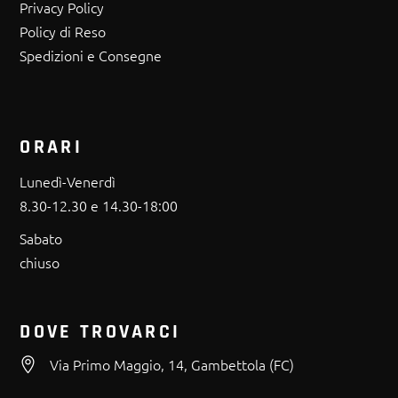
Privacy Policy
Policy di Reso
Spedizioni e Consegne
ORARI
Lunedì-Venerdì
8.30-12.30 e 14.30-18:00
Sabato
chiuso
DOVE TROVARCI
Via Primo Maggio, 14, Gambettola (FC)