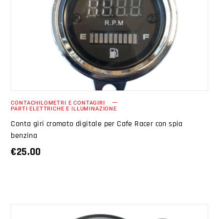
AGGIUNGI AL CARRELLO
CONTACHILOMETRI E CONTAGIRI
PARTI ELETTRICHE E ILLUMINAZIONE
Conta giri cromato digitale per Cafe Racer con spia
benzina
€
25.00