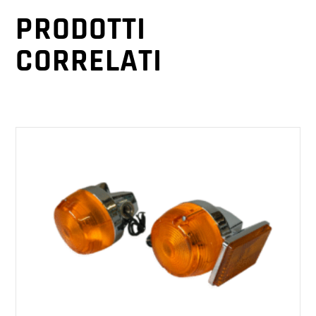
PRODOTTI
CORRELATI
AGGIUNGI AL CARRELLO