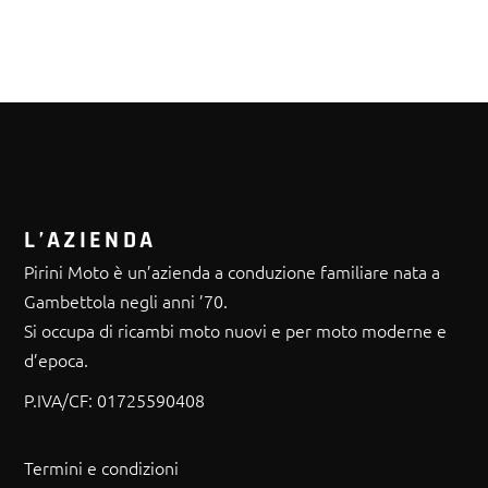
L’AZIENDA
Pirini Moto è un’azienda a conduzione familiare nata a
Gambettola negli anni ’70.
Si occupa di ricambi moto nuovi e per moto moderne e
d’epoca.
P.IVA/CF:
01725590408
Termini e condizioni