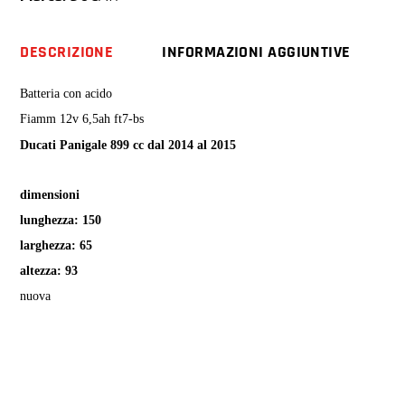
DESCRIZIONE
INFORMAZIONI AGGIUNTIVE
Batteria con acido
Fiamm 12v 6,5ah ft7-bs
Ducati Panigale 899 cc dal 2014 al 2015
dimensioni
lunghezza: 150
larghezza: 65
altezza: 93
nuova