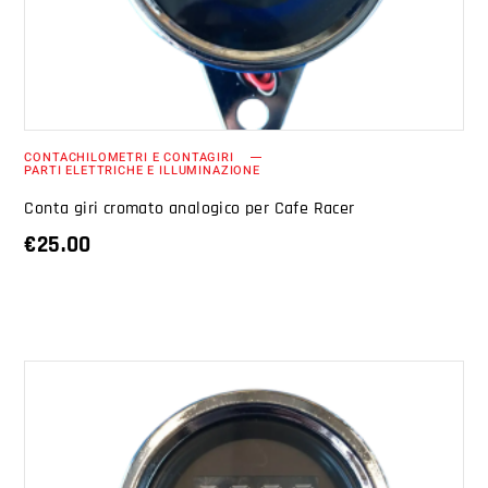
CONTACHILOMETRI E CONTAGIRI
PARTI ELETTRICHE E ILLUMINAZIONE
Conta giri cromato analogico per Cafe Racer
€
25.00