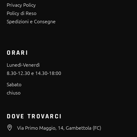
Privacy Policy
Policy di Reso
Spedizioni e Consegne
ORARI
Lunedì-Venerdì
8.30-12.30 e 14.30-18:00
Sabato
chiuso
DOVE TROVARCI
Via Primo Maggio, 14, Gambettola (FC)