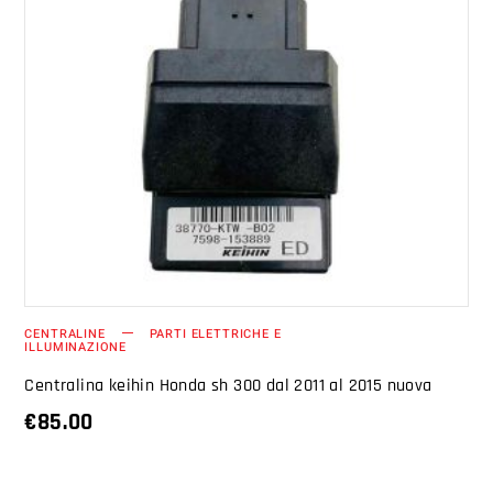
AGGIUNGI AL CARRELLO
CENTRALINE
PARTI ELETTRICHE E
ILLUMINAZIONE
Centralina keihin Honda sh 300 dal 2011 al 2015 nuova
€
85.00