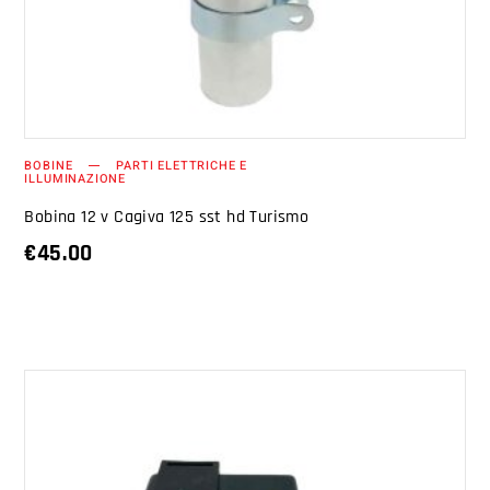
BOBINE
PARTI ELETTRICHE E
ILLUMINAZIONE
Bobina 12 v Cagiva 125 sst hd Turismo
€
45.00