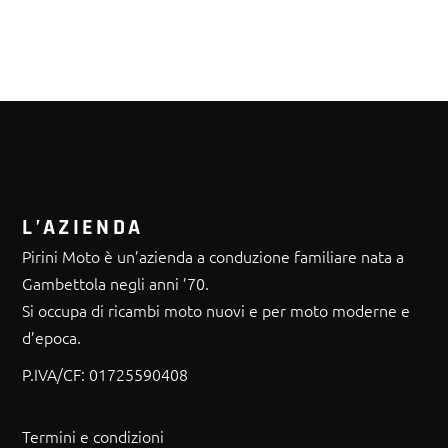
L’AZIENDA
Pirini Moto è un’azienda a conduzione familiare nata a
Gambettola negli anni ’70.
Si occupa di ricambi moto nuovi e per moto moderne e
d’epoca.
P.IVA/CF:
01725590408
Termini e condizioni