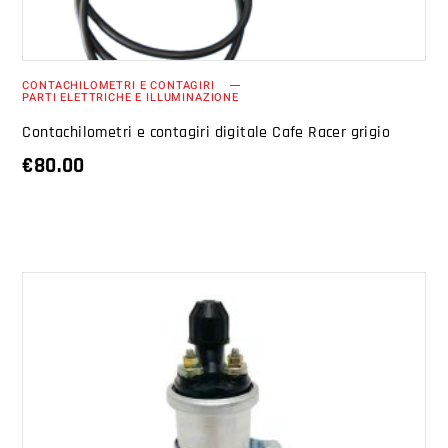
CONTACHILOMETRI E CONTAGIRI
PARTI ELETTRICHE E ILLUMINAZIONE
Contachilometri e contagiri digitale Cafe Racer grigio
€
80.00
AGGIUNGI AL CARRELLO