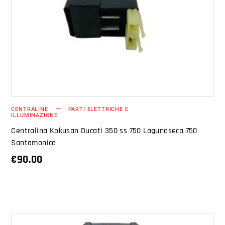
AGGIUNGI AL CARRELLO
CENTRALINE
PARTI ELETTRICHE E
ILLUMINAZIONE
Centralina Kokusan Ducati 350 ss 750 Lagunaseca 750
Santamonica
€
90.00