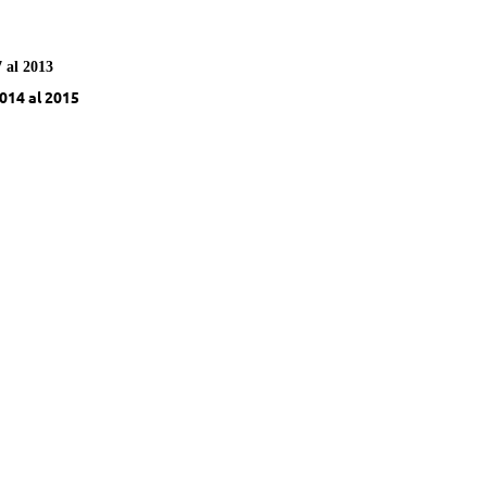
 al 2013
2014 al 2015