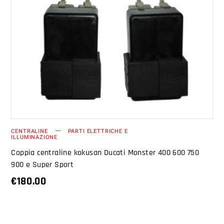
AGGIUNGI AL CARRELLO
CENTRALINE
PARTI ELETTRICHE E
ILLUMINAZIONE
Coppia centraline kokusan Ducati Monster 400 600 750
900 e Super Sport
€
180.00