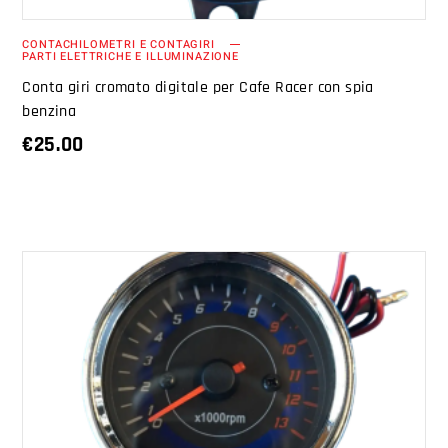
CONTACHILOMETRI E CONTAGIRI
PARTI ELETTRICHE E ILLUMINAZIONE
Conta giri cromato digitale per Cafe Racer con spia
benzina
€
25.00
AGGIUNGI AL CARRELLO