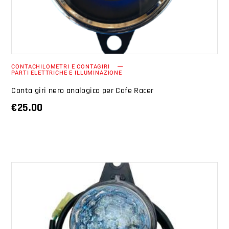
CONTACHILOMETRI E CONTAGIRI
PARTI ELETTRICHE E ILLUMINAZIONE
Conta giri nero analogico per Cafe Racer
€
25.00