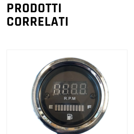
PRODOTTI
CORRELATI
AGGIUNGI AL CARRELLO