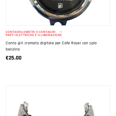
CONTACHILOMETRI E CONTAGIRI
PARTI ELETTRICHE E ILLUMINAZIONE
Conta giri cromato digitale per Cafe Racer con spia
benzina
€
25.00