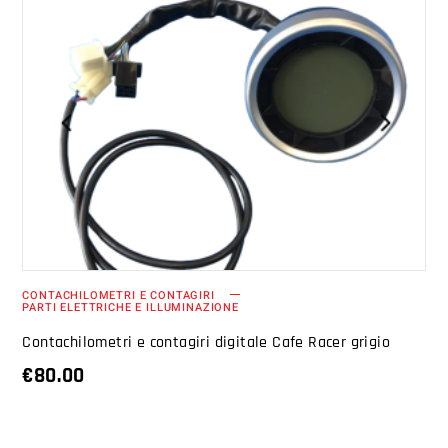
AGGIUNGI AL CARRELLO
CONTACHILOMETRI E CONTAGIRI
PARTI ELETTRICHE E ILLUMINAZIONE
Contachilometri e contagiri digitale Cafe Racer grigio
€
80.00