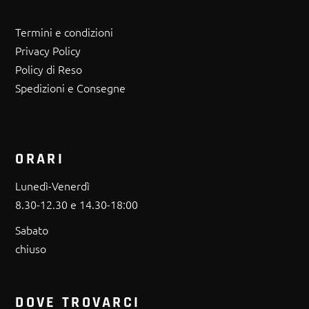
Termini e condizioni
Privacy Policy
Policy di Reso
Spedizioni e Consegne
ORARI
Lunedì-Venerdì
8.30-12.30 e 14.30-18:00
Sabato
chiuso
DOVE TROVARCI