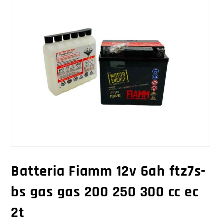
Batteria Fiamm 12v 6ah ftz7s-
bs gas gas 200 250 300 cc ec
2t