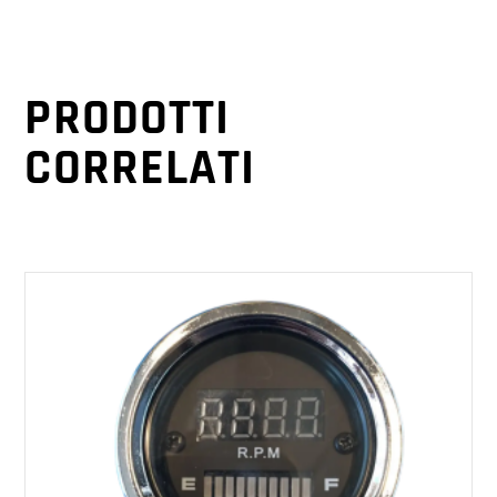
PRODOTTI
CORRELATI
AGGIUNGI AL CARRELLO