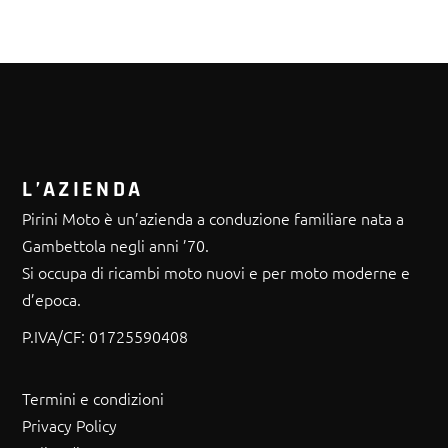
L’AZIENDA
Pirini Moto è un’azienda a conduzione familiare nata a
Gambettola negli anni ’70.
Si occupa di ricambi moto nuovi e per moto moderne e
d’epoca.
P.IVA/CF:
01725590408
Termini e condizioni
Privacy Policy