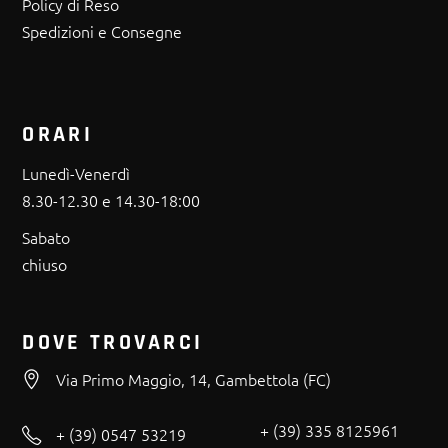
Policy di Reso
Spedizioni e Consegne
ORARI
Lunedì-Venerdì
8.30-12.30 e 14.30-18:00
Sabato
chiuso
DOVE TROVARCI
Via Primo Maggio, 14, Gambettola (FC)
+ (39) 335 8125961
+ (39) 0547 53219