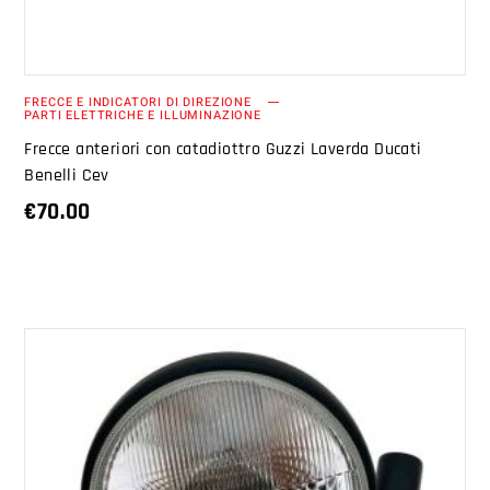
FRECCE E INDICATORI DI DIREZIONE
PARTI ELETTRICHE E ILLUMINAZIONE
Frecce anteriori con catadiottro Guzzi Laverda Ducati
Benelli Cev
€
70.00