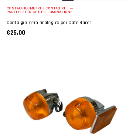
CONTACHILOMETRI E CONTAGIRI
PARTI ELETTRICHE E ILLUMINAZIONE
Conta giri nero analogico per Cafe Racer
€
25.00
AGGIUNGI AL CARRELLO