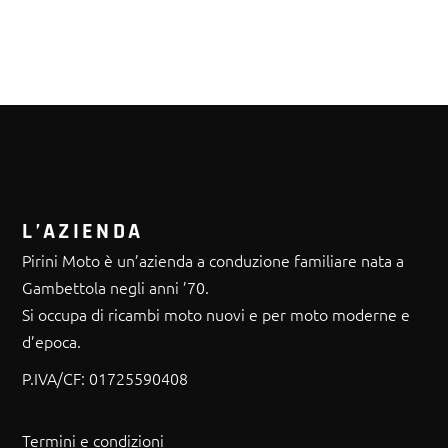
L’AZIENDA
Pirini Moto è un’azienda a conduzione familiare nata a
Gambettola negli anni ’70.
Si occupa di ricambi moto nuovi e per moto moderne e
d’epoca.
P.IVA/CF:
01725590408
Termini e condizioni