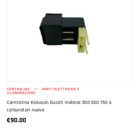
AGGIUNGI AL CARRELLO
CENTRALINE
PARTI ELETTRICHE E
ILLUMINAZIONE
Centralina Kokusan Ducati Indiana 350 650 750 a
carburatori nuova
€
90.00