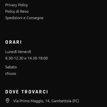
Privacy Policy
Policy di Reso
Spedizioni e Consegne
ORARI
Lunedì-Venerdì
8.30-12.30 e 14.30-18:00
Sabato
chiuso
DOVE TROVARCI
Via Primo Maggio, 14, Gambettola (FC)