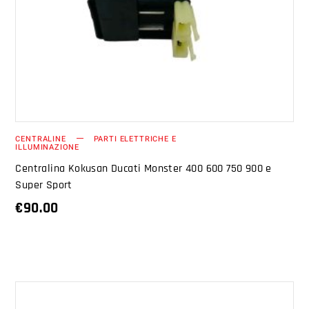
AGGIUNGI AL CARRELLO
CENTRALINE
PARTI ELETTRICHE E
ILLUMINAZIONE
Centralina Kokusan Ducati Monster 400 600 750 900 e
Super Sport
€
90.00