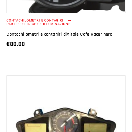
CONTACHILOMETRI E CONTAGIRI
PARTI ELETTRICHE E ILLUMINAZIONE
Contachilometri e contagiri digitale Cafe Racer nero
€
80.00
AGGIUNGI AL CARRELLO