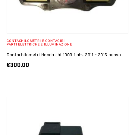
CONTACHILOMETRI E CONTAGIRI
PARTI ELETTRICHE E ILLUMINAZIONE
Contachilometri Honda cbf 1000 f abs 2011 – 2016 nuovo
€
300.00