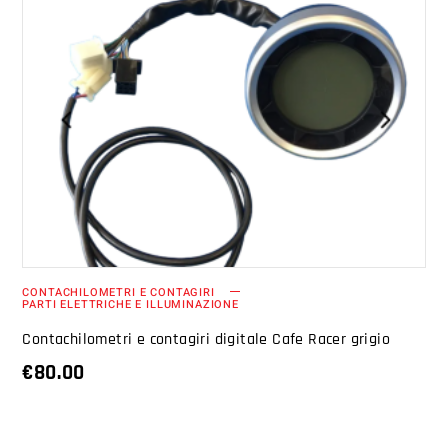
AGGIUNGI AL CARRELLO
CONTACHILOMETRI E CONTAGIRI
PARTI ELETTRICHE E ILLUMINAZIONE
Contachilometri e contagiri digitale Cafe Racer grigio
€
80.00