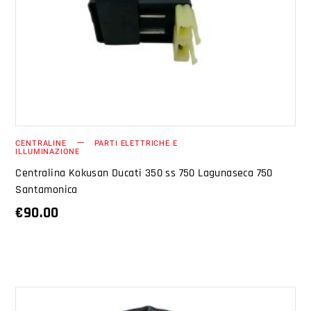
AGGIUNGI AL CARRELLO
CENTRALINE
PARTI ELETTRICHE E
ILLUMINAZIONE
Centralina Kokusan Ducati 350 ss 750 Lagunaseca 750
Santamonica
€
90.00