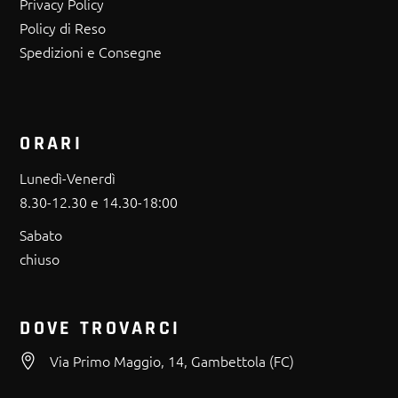
Privacy Policy
Policy di Reso
Spedizioni e Consegne
ORARI
Lunedì-Venerdì
8.30-12.30 e 14.30-18:00
Sabato
chiuso
DOVE TROVARCI
Via Primo Maggio, 14, Gambettola (FC)