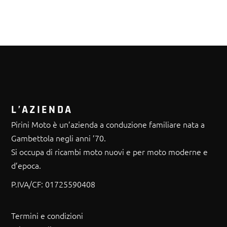
L’AZIENDA
Pirini Moto è un’azienda a conduzione familiare nata a
Gambettola negli anni ’70.
Si occupa di ricambi moto nuovi e per moto moderne e
d’epoca.
P.IVA/CF:
01725590408
Termini e condizioni