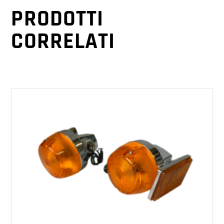
PRODOTTI
CORRELATI
AGGIUNGI AL CARRELLO