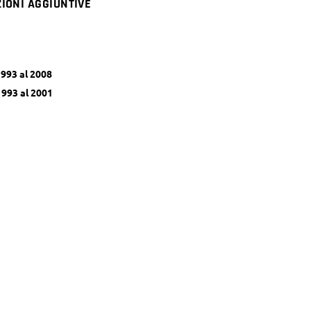
IONI AGGIUNTIVE
1993 al 2008
1993 al 2001