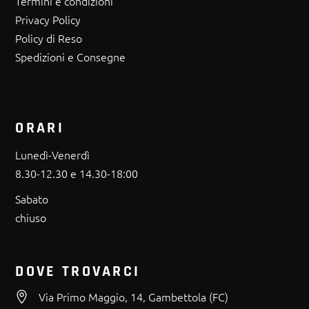
Termini e condizioni
Privacy Policy
Policy di Reso
Spedizioni e Consegne
ORARI
Lunedì-Venerdì
8.30-12.30 e 14.30-18:00
Sabato
chiuso
DOVE TROVARCI
Via Primo Maggio, 14, Gambettola (FC)