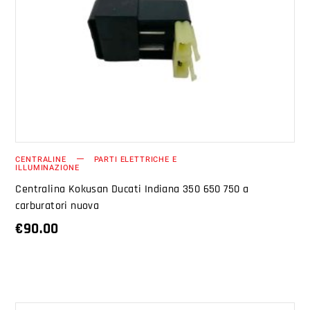
AGGIUNGI AL CARRELLO
CENTRALINE
PARTI ELETTRICHE E
ILLUMINAZIONE
Centralina Kokusan Ducati Indiana 350 650 750 a
carburatori nuova
€
90.00