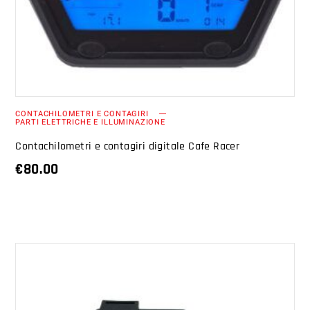
CONTACHILOMETRI E CONTAGIRI
PARTI ELETTRICHE E ILLUMINAZIONE
Contachilometri e contagiri digitale Cafe Racer
€
80.00