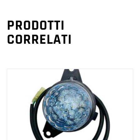
PRODOTTI
CORRELATI
AGGIUNGI AL CARRELLO