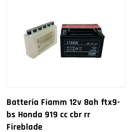
Batteria Fiamm 12v 8ah ftx9-
bs Honda 919 cc cbr rr
Fireblade