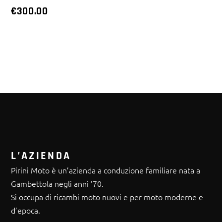
€
300.00
L’AZIENDA
Pirini Moto è un’azienda a conduzione familiare nata a
Gambettola negli anni ’70.
Si occupa di ricambi moto nuovi e per moto moderne e
d’epoca.