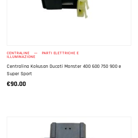
CENTRALINE
PARTI ELETTRICHE E
ILLUMINAZIONE
Centralina Kokusan Ducati Monster 400 600 750 900 e
Super Sport
€
90.00