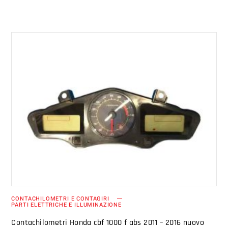
AGGIUNGI AL CARRELLO
CONTACHILOMETRI E CONTAGIRI
PARTI ELETTRICHE E ILLUMINAZIONE
Contachilometri Honda cbf 1000 f abs 2011 – 2016 nuovo