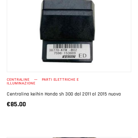
AGGIUNGI AL CARRELLO
CENTRALINE
PARTI ELETTRICHE E
ILLUMINAZIONE
Centralina keihin Honda sh 300 dal 2011 al 2015 nuova
€
85.00