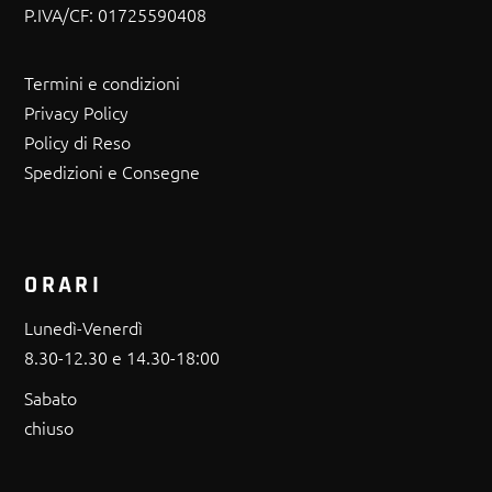
P.IVA/CF:
01725590408
Termini e condizioni
Privacy Policy
Policy di Reso
Spedizioni e Consegne
ORARI
Lunedì-Venerdì
8.30-12.30 e 14.30-18:00
Sabato
chiuso