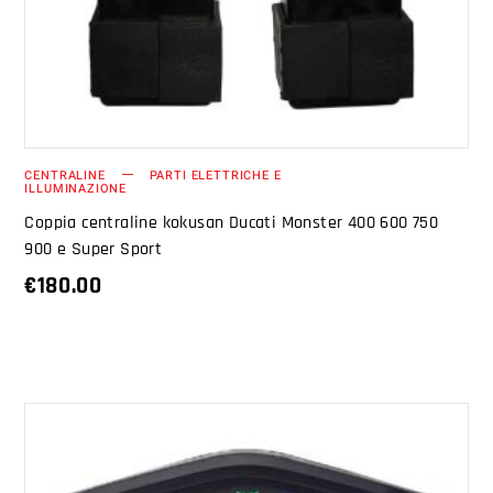
CENTRALINE
PARTI ELETTRICHE E
ILLUMINAZIONE
Coppia centraline kokusan Ducati Monster 400 600 750
900 e Super Sport
€
180.00