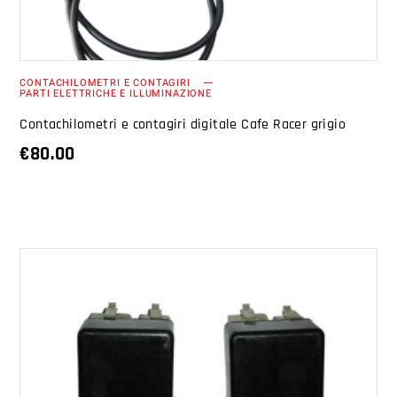
CONTACHILOMETRI E CONTAGIRI
PARTI ELETTRICHE E ILLUMINAZIONE
Contachilometri e contagiri digitale Cafe Racer grigio
€
80.00
AGGIUNGI AL CARRELLO