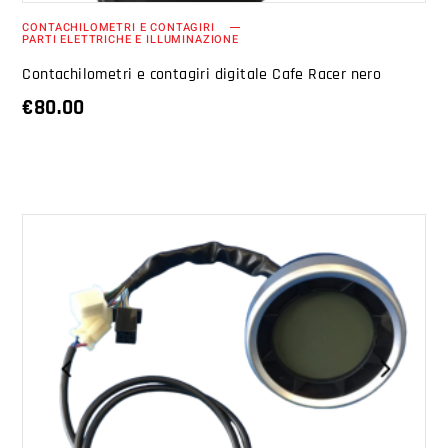
CONTACHILOMETRI E CONTAGIRI
PARTI ELETTRICHE E ILLUMINAZIONE
Contachilometri e contagiri digitale Cafe Racer nero
€
80.00
AGGIUNGI AL CARRELLO