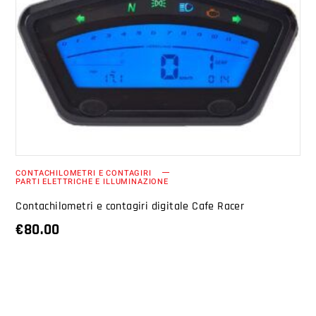
AGGIUNGI AL CARRELLO
CONTACHILOMETRI E CONTAGIRI
PARTI ELETTRICHE E ILLUMINAZIONE
Contachilometri e contagiri digitale Cafe Racer
€
80.00