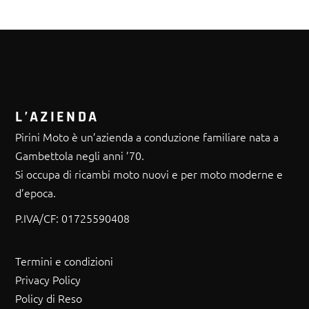
L’AZIENDA
Pirini Moto è un’azienda a conduzione familiare nata a
Gambettola negli anni ’70.
Si occupa di ricambi moto nuovi e per moto moderne e
d’epoca.
P.IVA/CF:
01725590408
Termini e condizioni
Privacy Policy
Policy di Reso