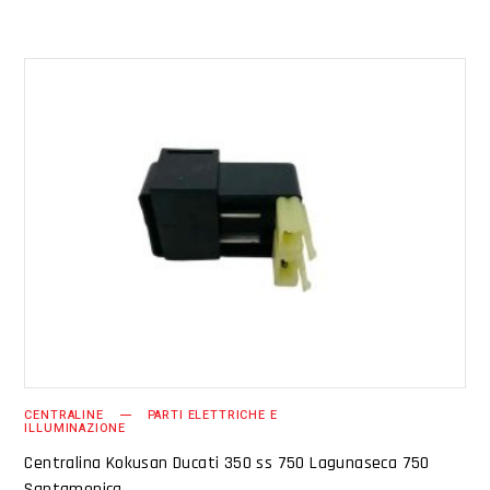
AGGIUNGI AL CARRELLO
CENTRALINE
PARTI ELETTRICHE E
ILLUMINAZIONE
Centralina Kokusan Ducati 350 ss 750 Lagunaseca 750
Santamonica