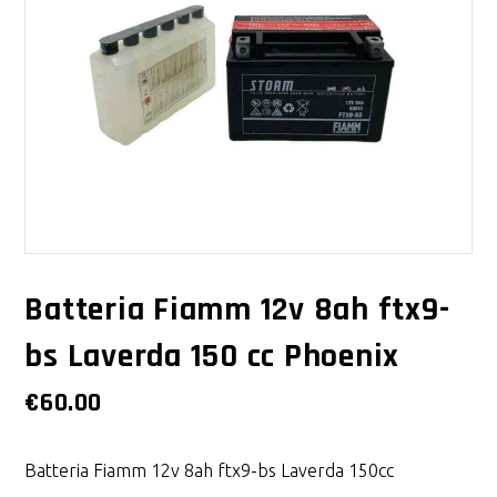
Batteria Fiamm 12v 8ah ftx9-
bs Laverda 150 cc Phoenix
€
60.00
Batteria Fiamm 12v 8ah ftx9-bs Laverda 150cc