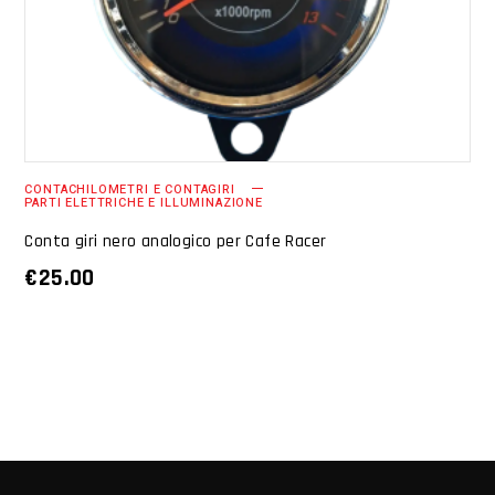
CONTACHILOMETRI E CONTAGIRI
PARTI ELETTRICHE E ILLUMINAZIONE
Conta giri nero analogico per Cafe Racer
€
25.00