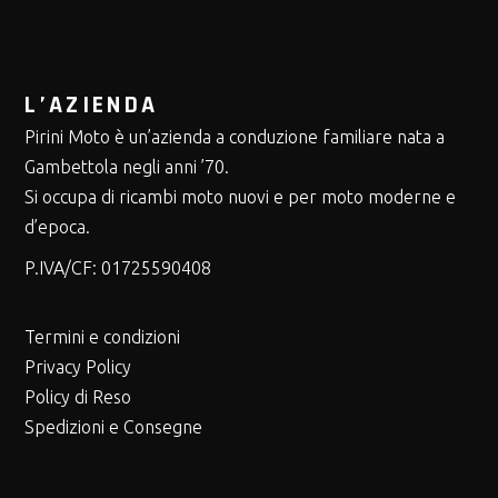
L’AZIENDA
Pirini Moto è un’azienda a conduzione familiare nata a
Gambettola negli anni ’70.
Si occupa di ricambi moto nuovi e per moto moderne e
d’epoca.
P.IVA/CF:
01725590408
Termini e condizioni
Privacy Policy
Policy di Reso
Spedizioni e Consegne