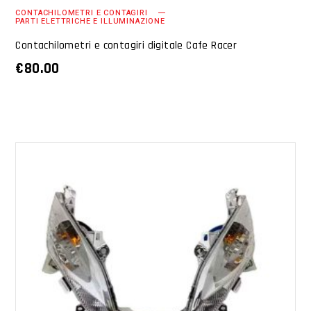
CONTACHILOMETRI E CONTAGIRI
PARTI ELETTRICHE E ILLUMINAZIONE
Contachilometri e contagiri digitale Cafe Racer
€
80.00
AGGIUNGI AL CARRELLO