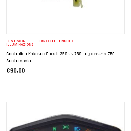
CENTRALINE
PARTI ELETTRICHE E
ILLUMINAZIONE
Centralina Kokusan Ducati 350 ss 750 Lagunaseca 750
Santamonica
€
90.00