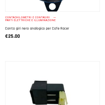
CONTACHILOMETRI E CONTAGIRI
PARTI ELETTRICHE E ILLUMINAZIONE
Conta giri nero analogico per Cafe Racer
€
25.00
AGGIUNGI AL CARRELLO