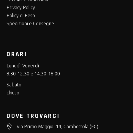
Privacy Policy
Policy di Reso
Spedizioni e Consegne
ORARI
Lunedì-Venerdì
8.30-12.30 e 14.30-18:00
Sabato
chiuso
DOVE TROVARCI
Via Primo Maggio, 14, Gambettola (FC)