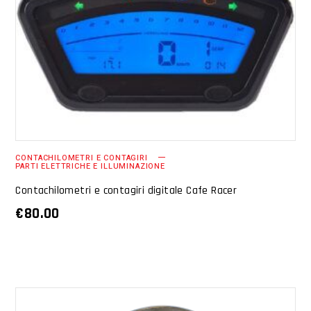
AGGIUNGI AL CARRELLO
CONTACHILOMETRI E CONTAGIRI
PARTI ELETTRICHE E ILLUMINAZIONE
Contachilometri e contagiri digitale Cafe Racer
€
80.00