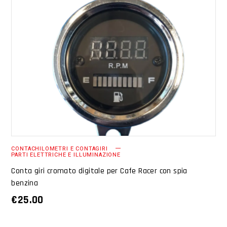
AGGIUNGI AL CARRELLO
CONTACHILOMETRI E CONTAGIRI
PARTI ELETTRICHE E ILLUMINAZIONE
Conta giri cromato digitale per Cafe Racer con spia
benzina
€
25.00