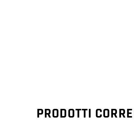
PRODOTTI CORRE