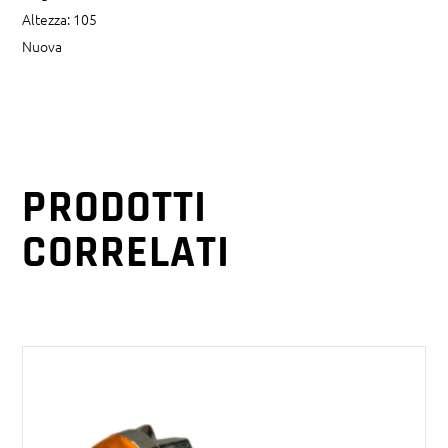
Altezza: 105
Nuova
PRODOTTI
CORRELATI