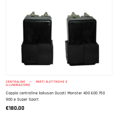
AGGIUNGI AL CARRELLO
CENTRALINE
PARTI ELETTRICHE E
ILLUMINAZIONE
Coppia centraline kokusan Ducati Monster 400 600 750
900 e Super Sport
€
180.00