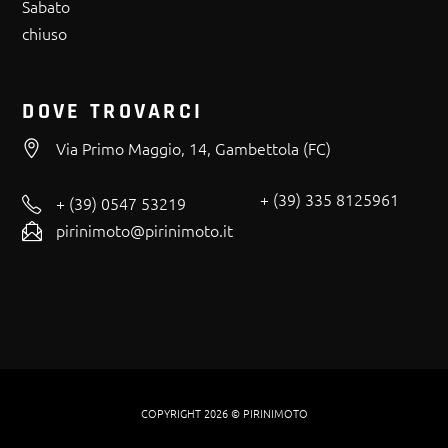
Sabato
chiuso
DOVE TROVARCI
Via Primo Maggio, 14, Gambettola (FC)
+ (39) 335 8125961
+ (39) 0547 53219
pirinimoto@pirinimoto.it
COPYRIGHT 2026 © PIRINIMOTO