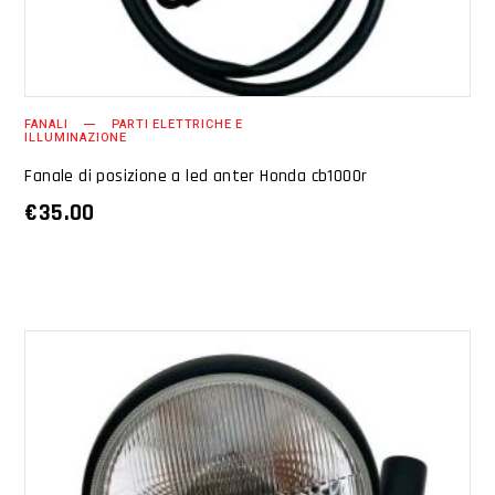
FANALI
PARTI ELETTRICHE E
ILLUMINAZIONE
Fanale di posizione a led anter Honda cb1000r
€
35.00