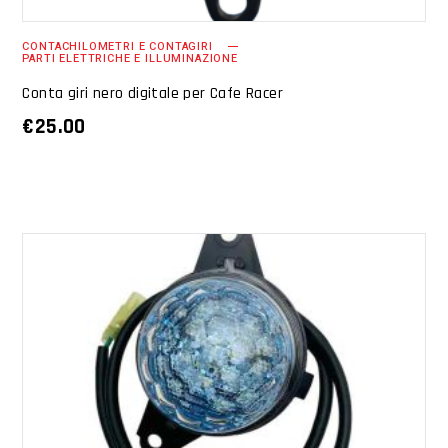
CONTACHILOMETRI E CONTAGIRI
PARTI ELETTRICHE E ILLUMINAZIONE
Conta giri nero digitale per Cafe Racer
€
25.00
AGGIUNGI AL CARRELLO