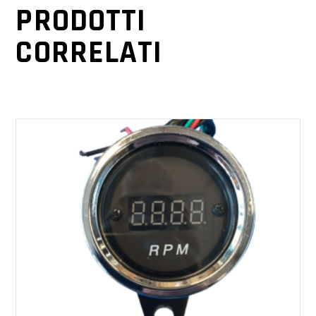
PRODOTTI
CORRELATI
AGGIUNGI AL CARRELLO