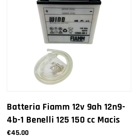
Batteria Fiamm 12v 9ah 12n9-
4b-1 Benelli 125 150 cc Macis
€
45.00