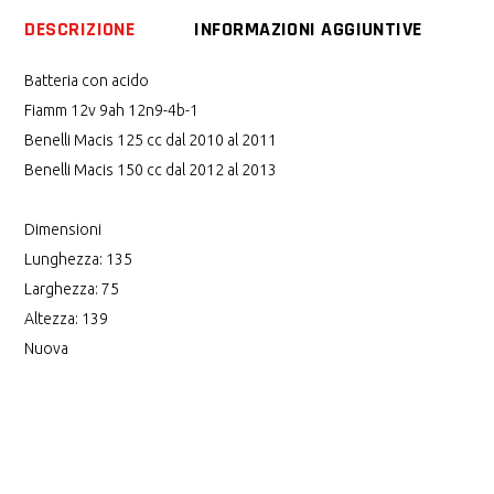
DESCRIZIONE
INFORMAZIONI AGGIUNTIVE
Batteria con acido
Fiamm 12v 9ah 12n9-4b-1
Benelli Macis 125 cc dal 2010 al 2011
Benelli Macis 150 cc dal 2012 al 2013
Dimensioni
Lunghezza: 135
Larghezza: 75
Altezza: 139
Nuova