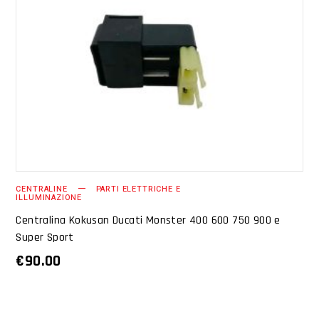
AGGIUNGI AL CARRELLO
CENTRALINE
PARTI ELETTRICHE E
ILLUMINAZIONE
Centralina Kokusan Ducati Monster 400 600 750 900 e
Super Sport
€
90.00