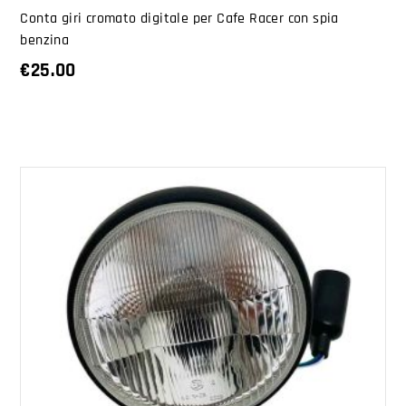
Conta giri cromato digitale per Cafe Racer con spia
benzina
€
25.00
AGGIUNGI AL CARRELLO