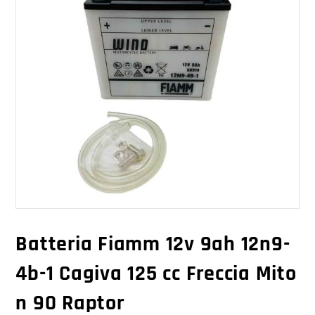
Batteria Fiamm 12v 9ah 12n9-
4b-1 Cagiva 125 cc Freccia Mito
n 90 Raptor