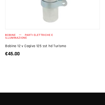
BOBINE
PARTI ELETTRICHE E
ILLUMINAZIONE
Bobina 12 v Cagiva 125 sst hd Turismo
€
45.00