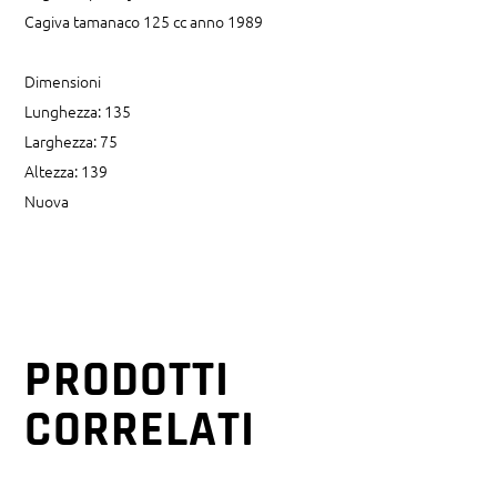
Cagiva tamanaco 125 cc anno 1989
Dimensioni
Lunghezza: 135
Larghezza: 75
Altezza: 139
Nuova
PRODOTTI
CORRELATI