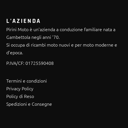
L’AZIENDA
Pirini Moto è un’azienda a conduzione familiare nata a
Gambettola negli anni ’70.
Si occupa di ricambi moto nuovi e per moto moderne e
d’epoca.
P.IVA/CF:
01725590408
Termini e condizioni
Privacy Policy
Policy di Reso
Spedizioni e Consegne