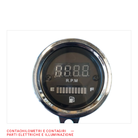
AGGIUNGI AL CARRELLO
CONTACHILOMETRI E CONTAGIRI
PARTI ELETTRICHE E ILLUMINAZIONE