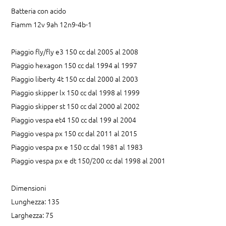
Batteria con acido
Fiamm 12v 9ah 12n9-4b-1
Piaggio fly/fly e3 150 cc dal 2005 al 2008
Piaggio hexagon 150 cc dal 1994 al 1997
Piaggio liberty 4t 150 cc dal 2000 al 2003
Piaggio skipper lx 150 cc dal 1998 al 1999
Piaggio skipper st 150 cc dal 2000 al 2002
Piaggio vespa et4 150 cc dal 199 al 2004
Piaggio vespa px 150 cc dal 2011 al 2015
Piaggio vespa px e 150 cc dal 1981 al 1983
Piaggio vespa px e dt 150/200 cc dal 1998 al 2001
Dimensioni
Lunghezza: 135
Larghezza: 75