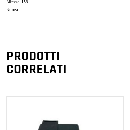
Altezza: 139
Nuova
PRODOTTI
CORRELATI