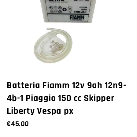
Batteria Fiamm 12v 9ah 12n9-
4b-1 Piaggio 150 cc Skipper
Liberty Vespa px
€
45.00