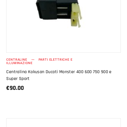
AGGIUNGI AL CARRELLO
CENTRALINE
PARTI ELETTRICHE E
ILLUMINAZIONE
Centralina Kokusan Ducati Monster 400 600 750 900 e
Super Sport
€
90.00