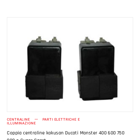
AGGIUNGI AL CARRELLO
CENTRALINE
PARTI ELETTRICHE E
ILLUMINAZIONE
Coppia centraline kokusan Ducati Monster 400 600 750