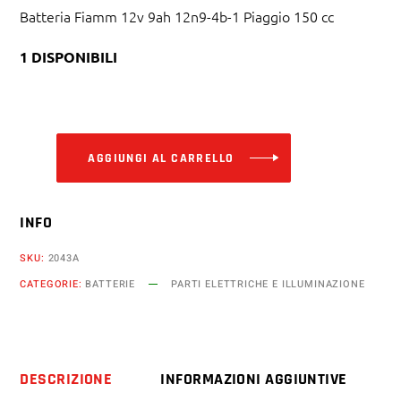
Batteria Fiamm 12v 9ah 12n9-4b-1 Piaggio 150 cc
1 DISPONIBILI
Alternative:
AGGIUNGI AL CARRELLO
INFO
SKU:
2043A
CATEGORIE:
BATTERIE
PARTI ELETTRICHE E ILLUMINAZIONE
DESCRIZIONE
INFORMAZIONI AGGIUNTIVE