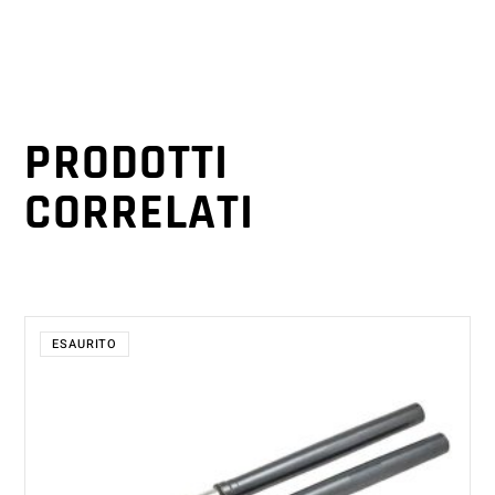
PRODOTTI
CORRELATI
ESAURITO
LEGGI TUTTO