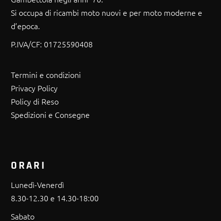
Si occupa di ricambi moto nuovi e per moto moderne e
d’epoca.
P.IVA/CF:
01725590408
Termini e condizioni
Privacy Policy
Policy di Reso
Spedizioni e Consegne
ORARI
Lunedì-Venerdì
8.30-12.30 e 14.30-18:00
Sabato