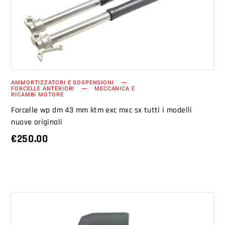
AMMORTIZZATORI E SOSPENSIONI
FORCELLE ANTERIORI
MECCANICA E
RICAMBI MOTORE
Forcelle wp dm 43 mm ktm exc mxc sx tutti i modelli
nuove originali
€
250.00