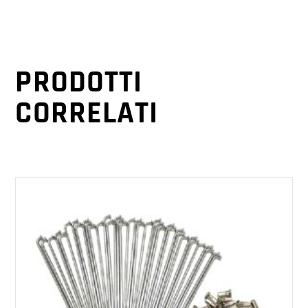
PRODOTTI
CORRELATI
AGGIUNGI AL CARRELLO