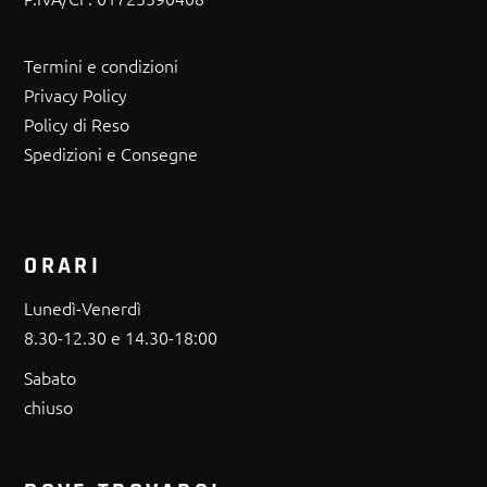
Termini e condizioni
Privacy Policy
Policy di Reso
Spedizioni e Consegne
ORARI
Lunedì-Venerdì
8.30-12.30 e 14.30-18:00
Sabato
chiuso