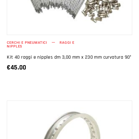
CERCHI E PNEUMATICI
RAGGI E
NIPPLES
Kit 40 raggi e nipples dm 3,00 mm x 230 mm curvatura 90°
€
45.00