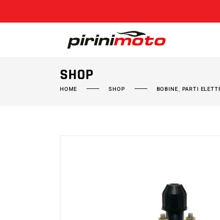
SHOP
,
HOME
SHOP
BOBINE
PARTI ELETT