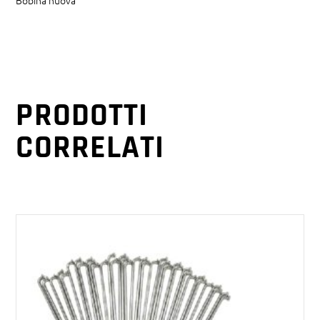
PRODOTTI
CORRELATI