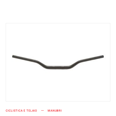
AGGIUNGI AL CARRELLO
CICLISTICA E TELAIO
MANUBRI