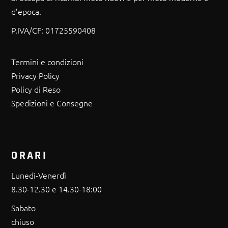
d’epoca.
P.IVA/CF:
01725590408
Termini e condizioni
Privacy Policy
Policy di Reso
Spedizioni e Consegne
ORARI
Lunedì-Venerdì
8.30-12.30 e 14.30-18:00
Sabato
chiuso