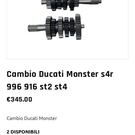
Cambio Ducati Monster s4r
996 916 st2 st4
€
345.00
Cambio Ducati Monster
2 DISPONIBILI