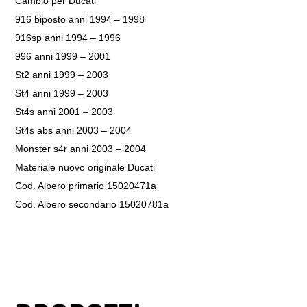
Cambio per Ducati
916 biposto anni 1994 – 1998
916sp anni 1994 – 1996
996 anni 1999 – 2001
St2 anni 1999 – 2003
St4 anni 1999 – 2003
St4s anni 2001 – 2003
St4s abs anni 2003 – 2004
Monster s4r anni 2003 – 2004
Materiale nuovo originale Ducati
Cod. Albero primario 15020471a
Cod. Albero secondario 15020781a