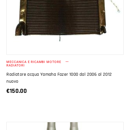
AGGIUNGI AL CARRELLO
MECCANICA E RICAMBI MOTORE
RADIATORI
Radiatore acqua Yamaha Fazer 1000 dal 2006 al 2012
nuovo
€
150.00