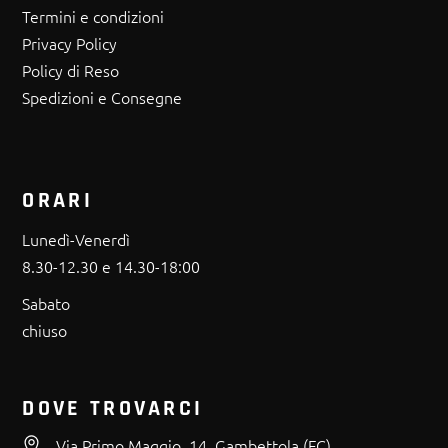
Termini e condizioni
Privacy Policy
Policy di Reso
Spedizioni e Consegne
ORARI
Lunedì-Venerdì
8.30-12.30 e 14.30-18:00
Sabato
chiuso
DOVE TROVARCI
Via Primo Maggio, 14, Gambettola (FC)