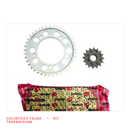
AGGIUNGI AL CARRELLO
CICLISTICA E TELAIO
KIT
TRASMISSIONE