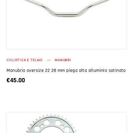
AGGIUNGI AL CARRELLO
CICLISTICA E TELAIO
MANUBRI
Manubrio oversize 22 28 mm piega alta alluminio satinato
€
45.00