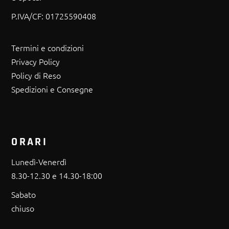
P.IVA/CF:
01725590408
Termini e condizioni
Privacy Policy
Policy di Reso
Spedizioni e Consegne
ORARI
Lunedì-Venerdì
8.30-12.30 e 14.30-18:00
Sabato
chiuso