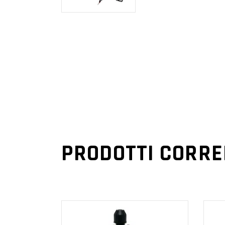
PRODOTTI CORRE