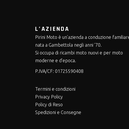
L’AZIENDA
Pirini Moto è un’azienda a conduzione familiar
nata a Gambettola negli anni ’70.
Si occupa di ricambi moto nuovi e per moto
moderne e d’epoca.
P.IVA/CF:
01725590408
Termini e condizioni
Privacy Policy
Policy di Reso
Spedizioni e Consegne