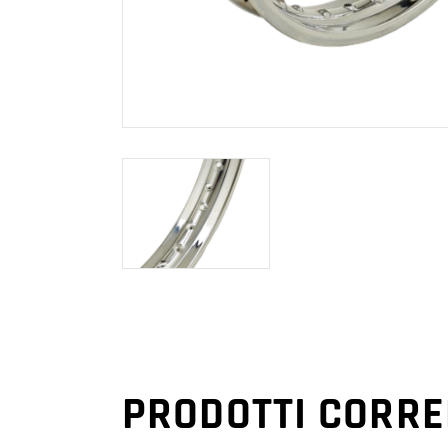
PRODOTTI CORRE