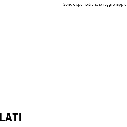
Sono disponibili anche raggi e nippl
LATI