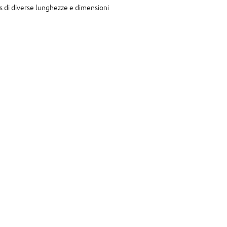
es di diverse lunghezze e dimensioni