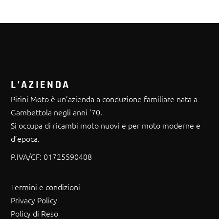
L’AZIENDA
Pirini Moto è un’azienda a conduzione familiare nata a
Gambettola negli anni ’70.
Si occupa di ricambi moto nuovi e per moto moderne e
d’epoca.
P.IVA/CF:
01725590408
Termini e condizioni
Privacy Policy
Policy di Reso