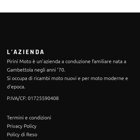
L’AZIENDA
Pirini Moto è un’azienda a conduzione familiare nata a
Gambettola negli anni ’70.
Si occupa di ricambi moto nuovi e per moto moderne e
d’epoca.
P.IVA/CF:
01725590408
Termini e condizioni
Privacy Policy
Policy di Reso