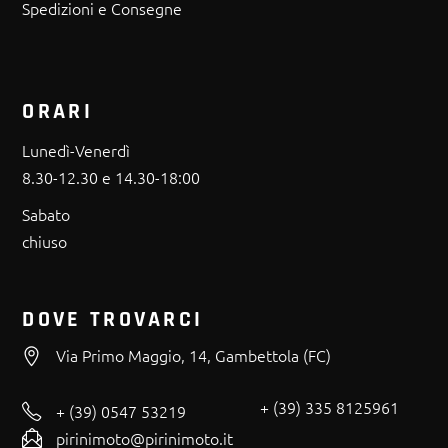
Spedizioni e Consegne
ORARI
Lunedì-Venerdì
8.30-12.30 e 14.30-18:00
Sabato
chiuso
DOVE TROVARCI
Via Primo Maggio, 14, Gambettola (FC)
+ (39) 335 8125961
+ (39) 0547 53219
pirinimoto@pirinimoto.it