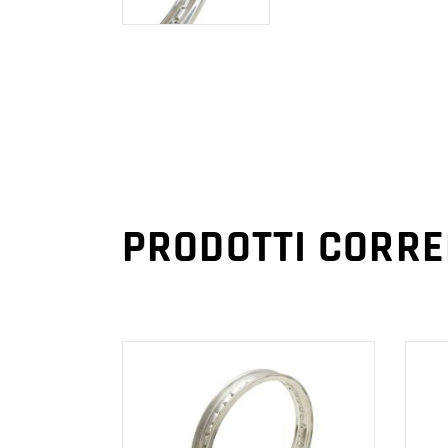
PRODOTTI CORRE
AGGIUNGI AL