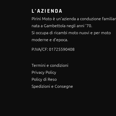
L’AZIENDA
Pirini Moto è un’azienda a conduzione familia
nata a Gambettola negli anni ’70.
Si occupa di ricambi moto nuovi e per moto
moderne e d’epoca.
P.IVA/CF:
01725590408
Termini e condizioni
Privacy Policy
Policy di Reso
Spedizioni e Consegne