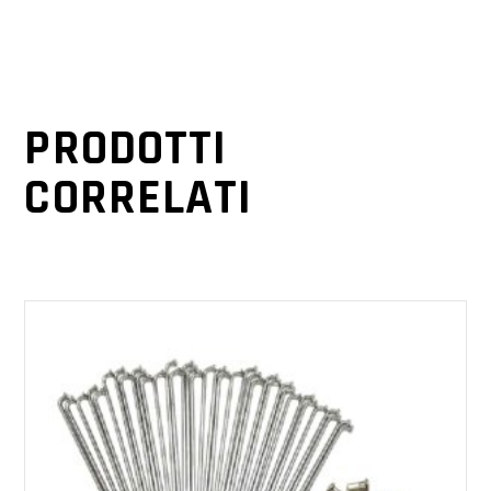
PRODOTTI
CORRELATI
AGGIUNGI AL CARRELLO