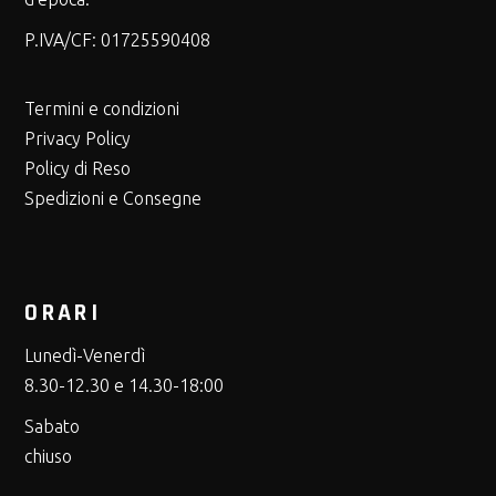
P.IVA/CF:
01725590408
Termini e condizioni
Privacy Policy
Policy di Reso
Spedizioni e Consegne
ORARI
Lunedì-Venerdì
8.30-12.30 e 14.30-18:00
Sabato
chiuso