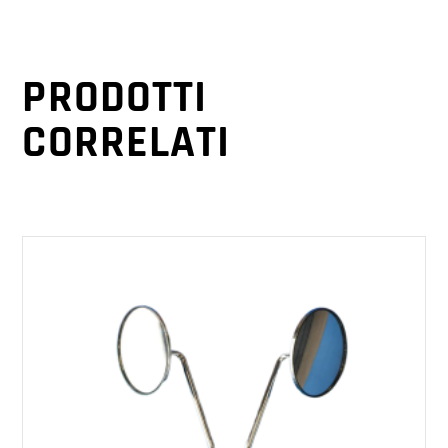
PRODOTTI
CORRELATI
AGGIUNGI AL CARRELLO