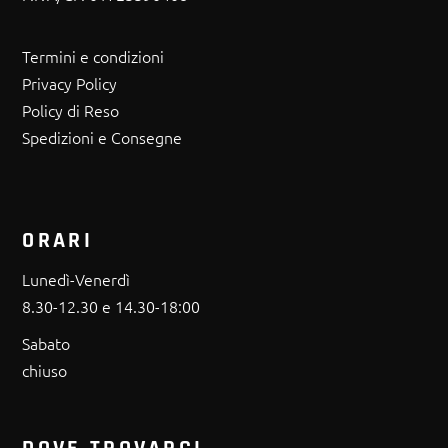
Termini e condizioni
Privacy Policy
Policy di Reso
Spedizioni e Consegne
ORARI
Lunedì-Venerdì
8.30-12.30 e 14.30-18:00
Sabato
chiuso