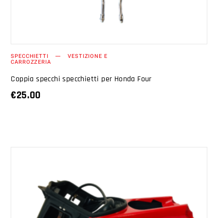
SPECCHIETTI
VESTIZIONE E
CARROZZERIA
Coppia specchi specchietti per Honda Four
€
25.00