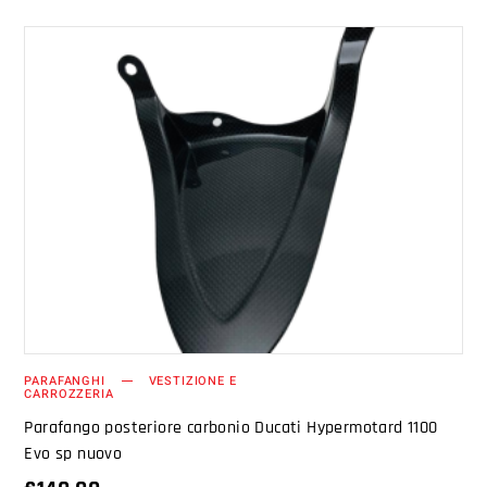
AGGIUNGI AL CARRELLO
PARAFANGHI
VESTIZIONE E
CARROZZERIA
Parafango posteriore carbonio Ducati Hypermotard 1100
Evo sp nuovo