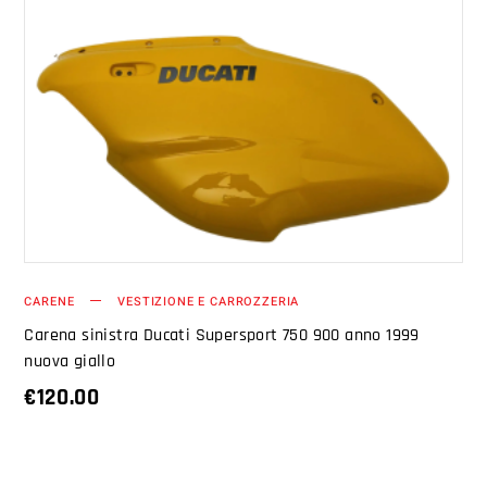
AGGIUNGI AL CARRELLO
CARENE
VESTIZIONE E CARROZZERIA
Carena sinistra Ducati Supersport 750 900 anno 1999
nuova giallo
€
120.00