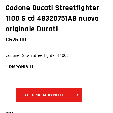
Codone Ducati Streetfighter
1100 S cd 48320751AB nuovo
originale Ducati
€
675.00
Codone Ducati Streetfighter 1100 S
1 DISPONIBILI
Alternative:
AGGIUNGI AL CARRELLO