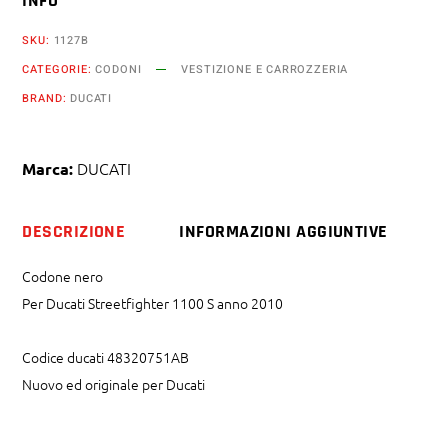
INFO
SKU:
1127B
CATEGORIE:
CODONI
VESTIZIONE E CARROZZERIA
BRAND:
DUCATI
DUCATI
Marca:
DESCRIZIONE
INFORMAZIONI AGGIUNTIVE
Codone nero
Per Ducati Streetfighter 1100 S anno 2010
Codice ducati 48320751AB
Nuovo ed originale per Ducati