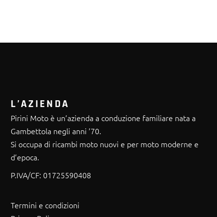
L’AZIENDA
Pirini Moto è un’azienda a conduzione familiare nata a
Gambettola negli anni ’70.
Si occupa di ricambi moto nuovi e per moto moderne e
d’epoca.
P.IVA/CF:
01725590408
Termini e condizioni