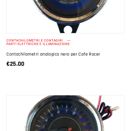
CONTACHILOMETRI E CONTAGIRI
PARTI ELETTRICHE E ILLUMINAZIONE
Contachilometri analogico nero per Cafe Racer
€
25.00