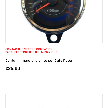
AGGIUNGI AL CARRELLO
CONTACHILOMETRI E CONTAGIRI
PARTI ELETTRICHE E ILLUMINAZIONE
Conta giri nero analogico per Cafe Racer
€
25.00