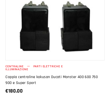
AGGIUNGI AL CARRELLO
CENTRALINE
PARTI ELETTRICHE E
ILLUMINAZIONE
Coppia centraline kokusan Ducati Monster 400 600 750
900 e Super Sport
€
180.00