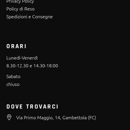
Privacy Policy
Policy di Reso
Spedizioni e Consegne
ORARI
Lunedì-Venerdì
8.30-12.30 e 14.30-18:00
Sabato
chiuso
DOVE TROVARCI
Via Primo Maggio, 14, Gambettola (FC)