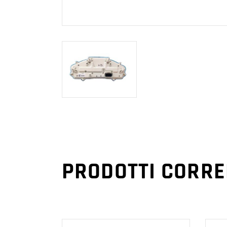
PRODOTTI CORRE