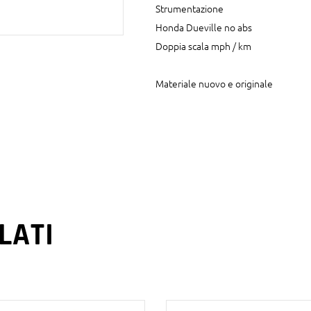
Strumentazione
Honda Dueville no abs
Doppia scala mph / km
Materiale nuovo e originale
LATI