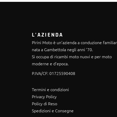
L’AZIENDA
Pirini Moto è un’azienda a conduzione familia
nata a Gambettola negli anni ’70.
Si occupa di ricambi moto nuovi e per moto
moderne e d’epoca.
P.IVA/CF:
01725590408
Termini e condizioni
Privacy Policy
Policy di Reso
Spedizioni e Consegne