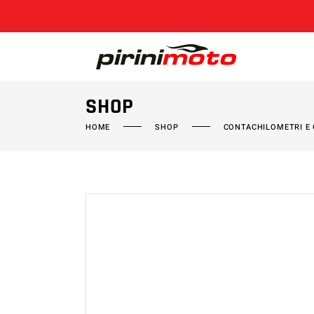
SHOP
HOME
SHOP
CONTACHILOMETRI E 