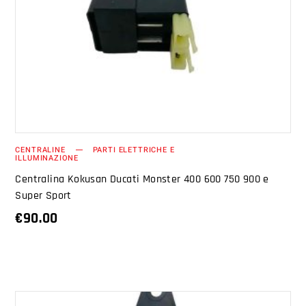
AGGIUNGI AL CARRELLO
CENTRALINE
PARTI ELETTRICHE E
ILLUMINAZIONE
Centralina Kokusan Ducati Monster 400 600 750 900 e
Super Sport
€
90.00