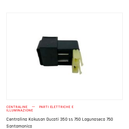
AGGIUNGI AL CARRELLO
CENTRALINE
PARTI ELETTRICHE E
ILLUMINAZIONE
Centralina Kokusan Ducati 350 ss 750 Lagunaseca 750
Santamonica