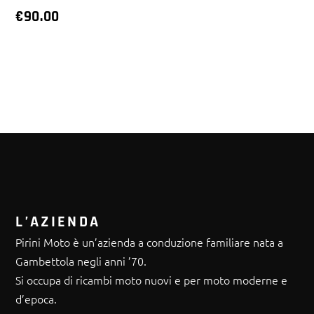
€
90.00
L’AZIENDA
Pirini Moto è un’azienda a conduzione familiare nata a
Gambettola negli anni ’70.
Si occupa di ricambi moto nuovi e per moto moderne e
d’epoca.