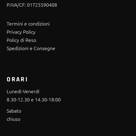
P.IVA/CF:
01725590408
Termini e condizioni
Privacy Policy
Policy di Reso
Spedizioni e Consegne
ORARI
Lunedì-Venerdì
8.30-12.30 e 14.30-18:00
Sabato
chiuso