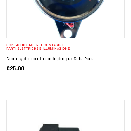
CONTACHILOMETRI E CONTAGIRI
PARTI ELETTRICHE E ILLUMINAZIONE
Conta giri cromato analogico per Cafe Racer
€
25.00